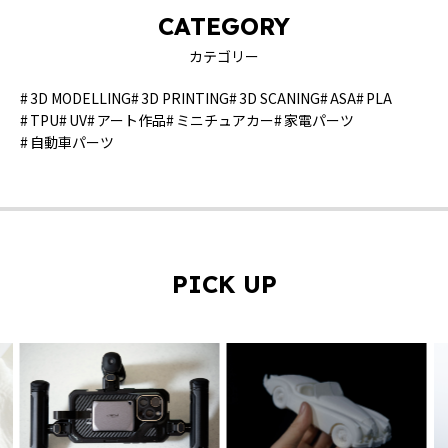
CATEGORY
カテゴリー
3D MODELLING
3D PRINTING
3D SCANING
ASA
PLA
TPU
UV
アート作品
ミニチュアカー
家電パーツ
自動車パーツ
PICK UP