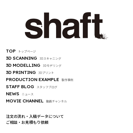
TOP
トップページ
3D SCANNING
3Dスキャニング
3D MODELLING
3Dモデリング
3D PRINTING
3Dプリント
PRODUCTION EXAMPLE
製作事例
STAFF BLOG
スタッフブログ
NEWS
ニュース
MOVIE CHANNEL
動画チャンネル
注文の流れ・入稿データについて
ご相談・お見積もり依頼