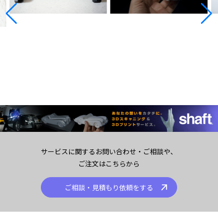
サービスに関するお問い合わせ・ご相談や、
ご注文はこちらから
ご相談・見積もり依頼をする