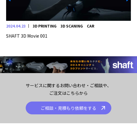
2024.04.23
3D PRINTING
3D SCANING
CAR
SHAFT 3D Movie 001
サービスに関するお問い合わせ・ご相談や、
ご注文はこちらから
ご相談・見積もり依頼をする