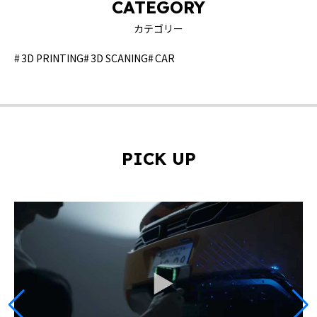
CATEGORY
カテゴリー
3D PRINTING
3D SCANING
CAR
PICK UP