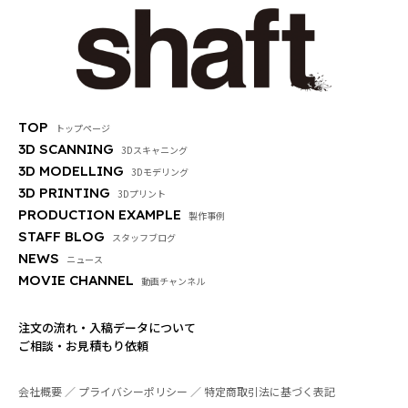
TOP
トップページ
3D SCANNING
3Dスキャニング
3D MODELLING
3Dモデリング
3D PRINTING
3Dプリント
PRODUCTION EXAMPLE
製作事例
STAFF BLOG
スタッフブログ
NEWS
ニュース
MOVIE CHANNEL
動画チャンネル
注文の流れ・入稿データについて
ご相談・お見積もり依頼
会社概要
プライバシーポリシー
特定商取引法に基づく表記