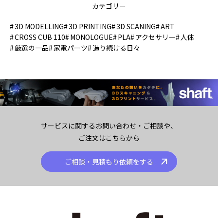
カテゴリー
3D MODELLING
3D PRINTING
3D SCANING
ART
CROSS CUB 110
MONOLOGUE
PLA
アクセサリー
人体
厳選の一品
家電パーツ
造り続ける日々
サービスに関するお問い合わせ・ご相談や、
ご注文はこちらから
ご相談・見積もり依頼をする