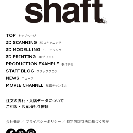
TOP
トップページ
3D SCANNING
3Dスキャニング
3D MODELLING
3Dモデリング
3D PRINTING
3Dプリント
PRODUCTION EXAMPLE
製作事例
STAFF BLOG
スタッフブログ
NEWS
ニュース
MOVIE CHANNEL
動画チャンネル
注文の流れ・入稿データについて
ご相談・お見積もり依頼
会社概要
プライバシーポリシー
特定商取引法に基づく表記